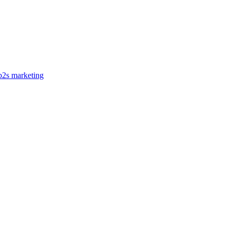
b2s marketing