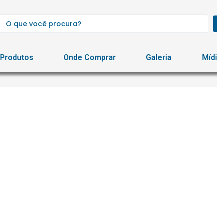
Produtos
Onde Comprar
Galeria
Míd