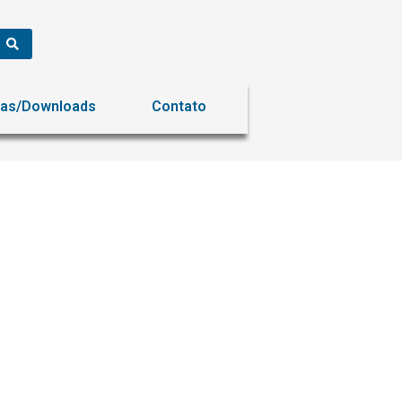
ias/Downloads
Contato