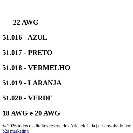
22 AWG
51.016 - AZUL
51.017 - PRETO
51.018 - VERMELHO
51.019 - LARANJA
51.020 - VERDE
18 AWG e 20 AWG
© 2026 todos os direitos reservados Arieltek Ltda | desenvolvido por
b2s marketing