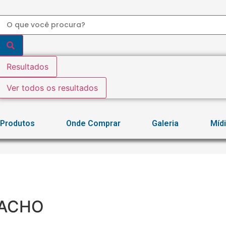
Resultados
Ver todos os resultados
Produtos
Onde Comprar
Galeria
Míd
MACHO