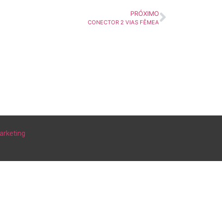
PRÓXIMO
CONECTOR 2 VIAS FÊMEA
arketing