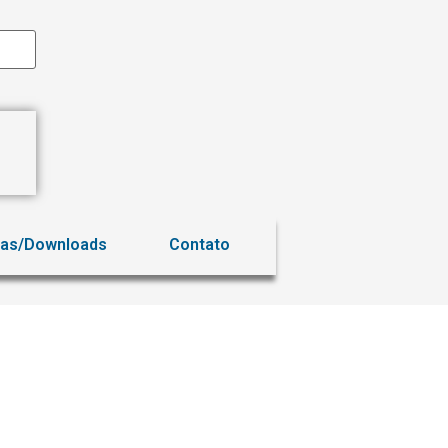
ias/Downloads
Contato