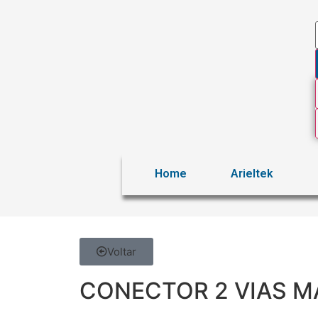
Home
Arieltek
Voltar
CONECTOR 2 VIAS 