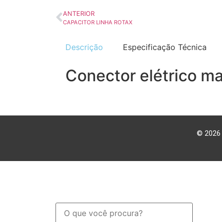
ANTERIOR
CAPACITOR LINHA ROTAX
Descrição
Especificação Técnica
Conector elétrico ma
© 2026 