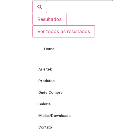
Resultados
Ver todos os resultados
Home
Arieltek
Produtos
Onde Comprar
Galeria
Mídias/Downloads
Contato