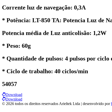
Corrente luz de navegação: 0,3A
* Potência: LT-850 TA: Potencia Luz de N
Potencia média de Luz anticolisão: 1,2W
* Peso: 60g
* Quantidade de pulsos: 4 pulsos por ciclo 
* Ciclo de trabalho: 40 ciclos/min
54057
Download
Download
© 2026 todos os direitos reservados Arieltek Ltda | desenvolvido por