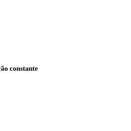
ção constante