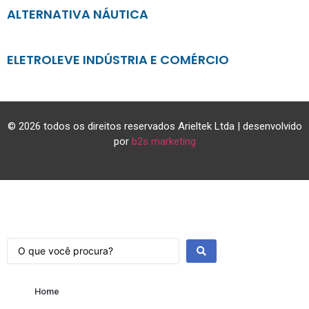
ALTERNATIVA NÁUTICA
ELETROLEVE INDÚSTRIA E COMÉRCIO
© 2026 todos os direitos reservados Arieltek Ltda | desenvolvido
por
b2s marketing
Home