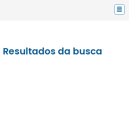
Resultados da busca