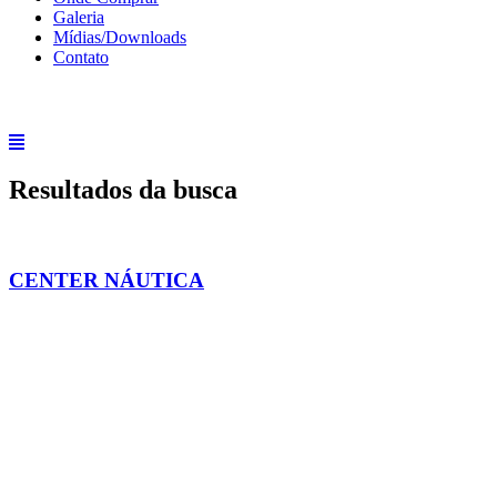
Galeria
Mídias/Downloads
Contato
Resultados da busca
CENTER NÁUTICA