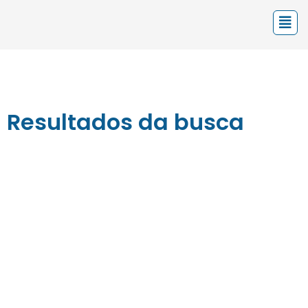
Resultados da busca