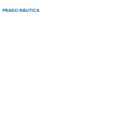
PRADO NÁUTICA