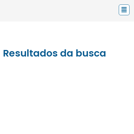
Resultados da busca