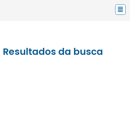
Resultados da busca