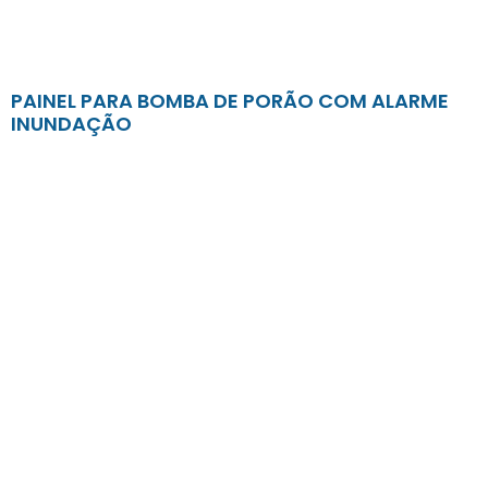
PAINEL PARA BOMBA DE PORÃO COM ALARME
INUNDAÇÃO