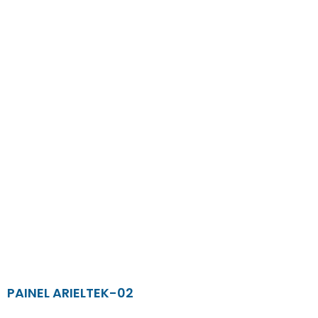
PAINEL ARIELTEK-02