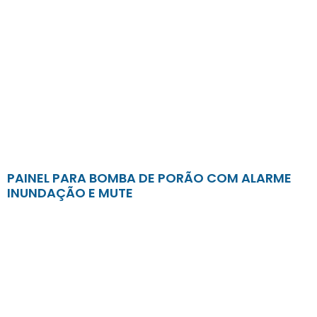
PAINEL PARA BOMBA DE PORÃO COM ALARME
INUNDAÇÃO E MUTE