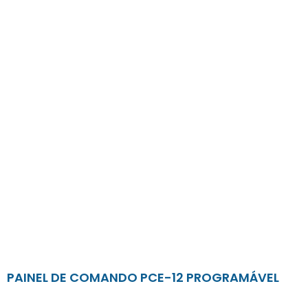
PAINEL DE COMANDO PCE-12 PROGRAMÁVEL