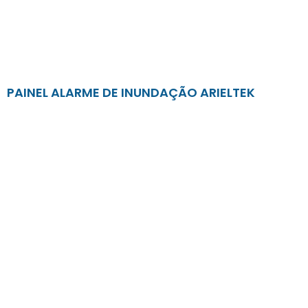
PAINEL ALARME DE INUNDAÇÃO ARIELTEK