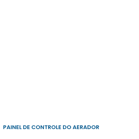
PAINEL DE CONTROLE DO AERADOR