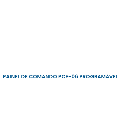
PAINEL DE COMANDO PCE-06 PROGRAMÁVEL