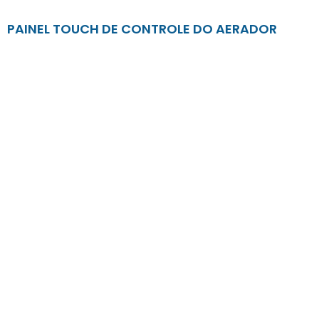
PAINEL TOUCH DE CONTROLE DO AERADOR