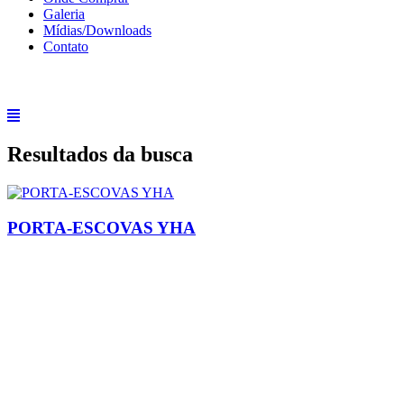
Galeria
Mídias/Downloads
Contato
Resultados da busca
PORTA-ESCOVAS YHA