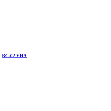
BC-02 YHA