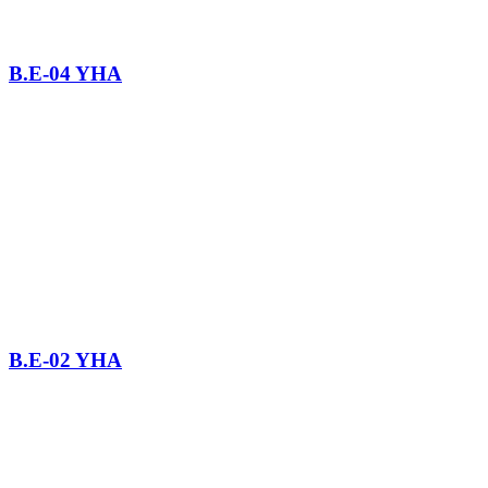
B.E-04 YHA
B.E-02 YHA