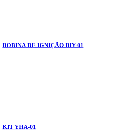
BOBINA DE IGNIÇÃO BIY-01
KIT YHA-01