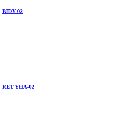
BIDY-02
RET YHA-02