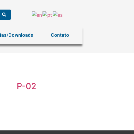
ias/Downloads
Contato
P-02