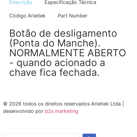
Descrição
Especificação Técnica
Código Arieltek
Part Number
Botão de desligamento
(Ponta do Manche).
NORMALMENTE ABERTO
- quando acionado a
chave fica fechada.
© 2026 todos os direitos reservados Arieltek Ltda |
desenvolvido por
b2s marketing