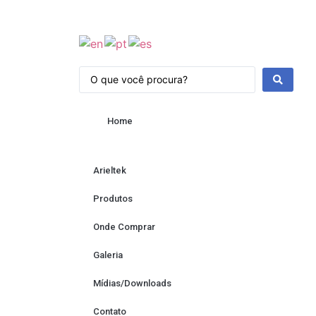
Home
Arieltek
Produtos
Onde Comprar
Galeria
Mídias/Downloads
Contato