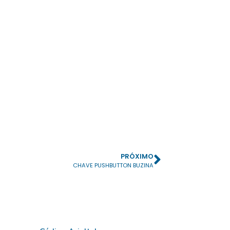
PRÓXIMO
CHAVE PUSHBUTTON BUZINA