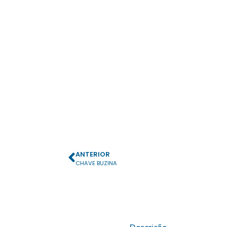
ANTERIOR
CHAVE BUZINA