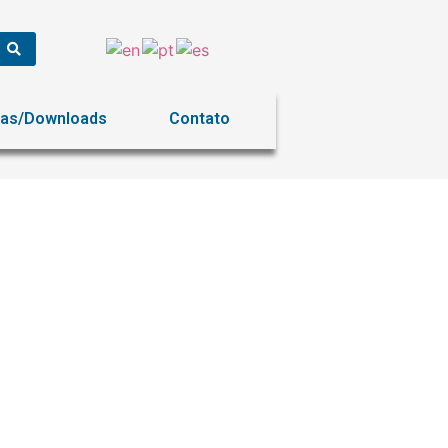
ias/Downloads
Contato