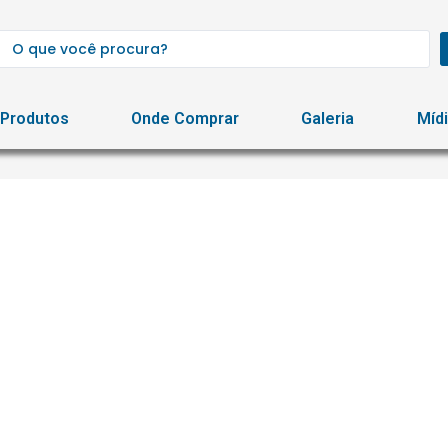
Produtos
Onde Comprar
Galeria
Míd