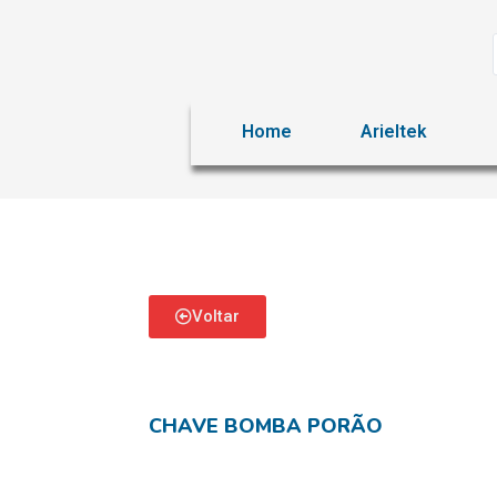
Home
Arieltek
Voltar
CHAVE BOMBA PORÃO