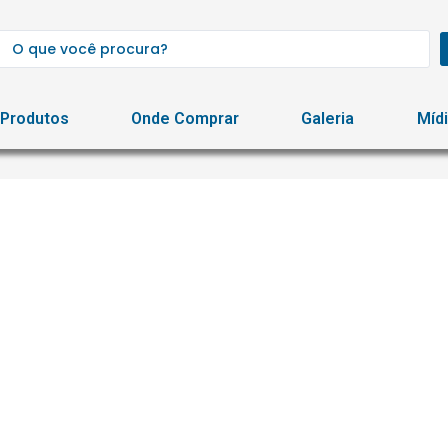
Produtos
Onde Comprar
Galeria
Míd