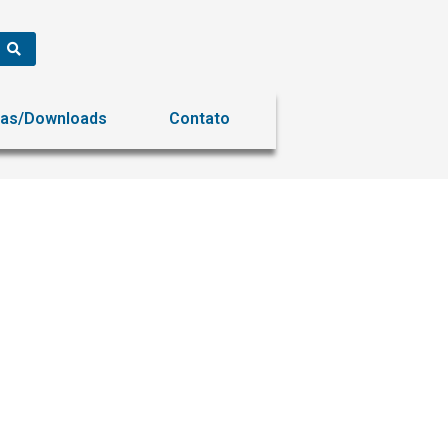
ias/Downloads
Contato