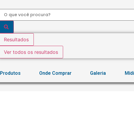
Resultados
Ver todos os resultados
Produtos
Onde Comprar
Galeria
Míd