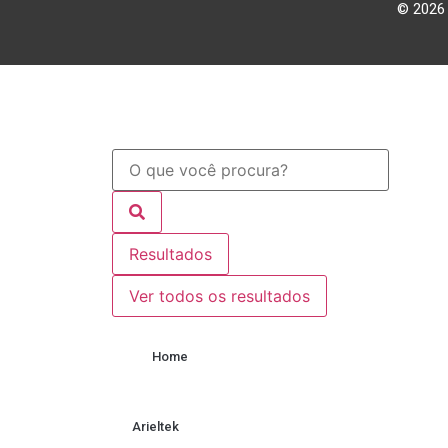
© 2026 
Resultados
Ver todos os resultados
Home
Arieltek