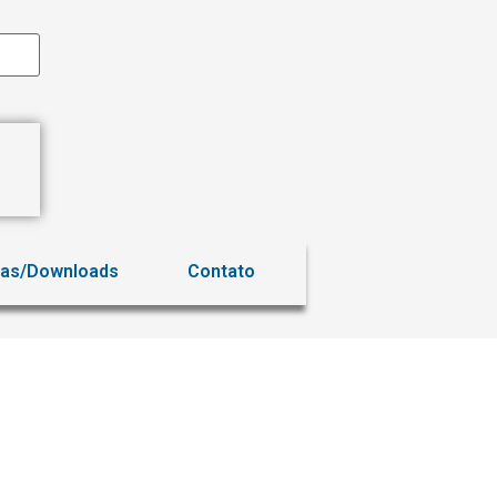
ias/Downloads
Contato