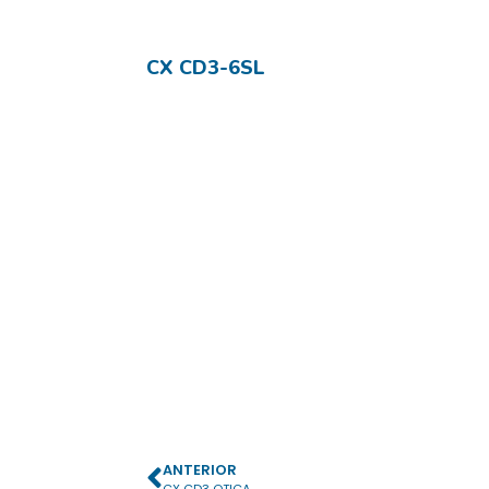
CX CD3-6SL
ANTERIOR