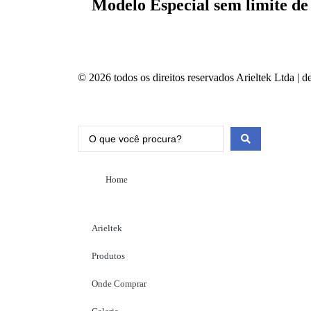
Modelo Especial sem limite de 
© 2026 todos os direitos reservados Arieltek Ltda | 
Home
Arieltek
Produtos
Onde Comprar