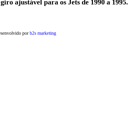
giro ajustável para os Jets de 1990 a 1995.
desenvolvido por
b2s marketing