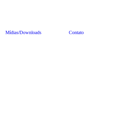
Mídias/Downloads
Contato