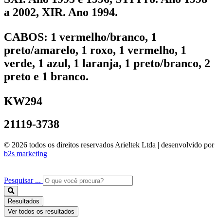
a 2002, XIR. Ano 1994.
CABOS:
1 vermelho/branco, 1
preto/amarelo, 1 roxo, 1 vermelho, 1
verde, 1 azul, 1 laranja, 1 preto/branco, 2
preto e 1 branco.
KW294
21119-3738
© 2026 todos os direitos reservados Arieltek Ltda | desenvolvido por
b2s marketing
Pesquisar ...
Resultados
Ver todos os resultados