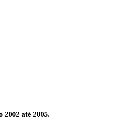
2002 até 2005.