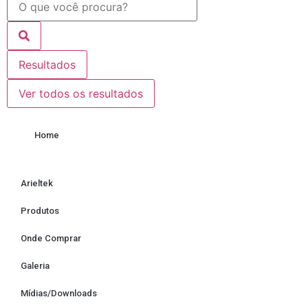
Resultados
Ver todos os resultados
Home
Arieltek
Produtos
Onde Comprar
Galeria
Mídias/Downloads