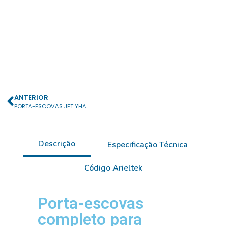
ANTERIOR
PORTA-ESCOVAS JET YHA
Descrição
Especificação Técnica
Código Arieltek
Porta-escovas
completo para