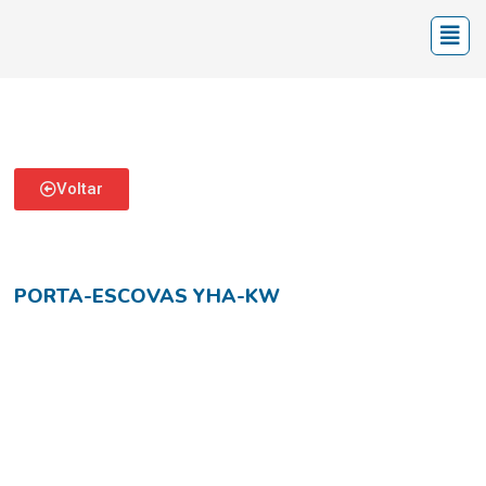
Voltar
PORTA-ESCOVAS YHA-KW