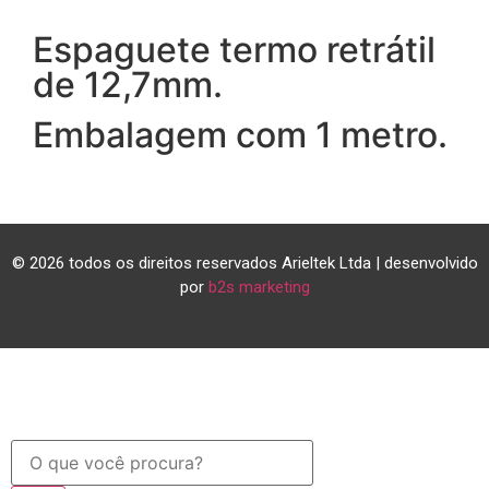
Espaguete termo retrátil
de 12,7mm.
Embalagem com 1 metro.
© 2026 todos os direitos reservados Arieltek Ltda | desenvolvido
por
b2s marketing