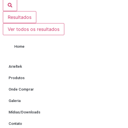
Resultados
Ver todos os resultados
Home
Arieltek
Produtos
Onde Comprar
Galeria
Mídias/Downloads
Contato