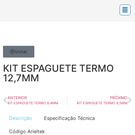
Voltar
KIT ESPAGUETE TERMO
12,7MM
ANTERIOR
PRÓXIMO
KIT ESPAGUETE TERMO 6,4MM
KIT ESPAGUETE TERMO 9,5MM
Descrição
Especificação Técnica
Código Arieltek