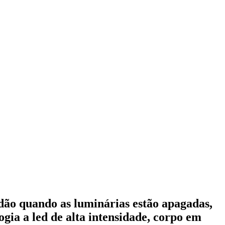
idão quando as luminárias estão apagadas,
gia a led de alta intensidade, corpo em