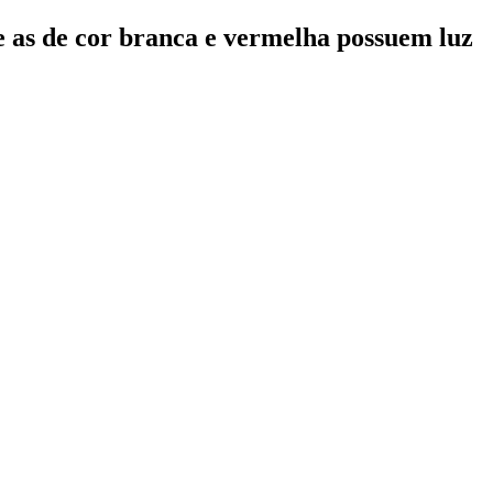
e as de cor branca e vermelha possuem luz