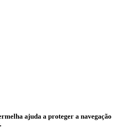
ermelha ajuda a proteger a navegação
.