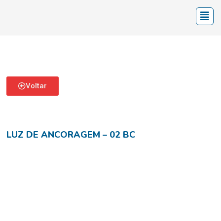
Voltar
LUZ DE ANCORAGEM – 02 BC