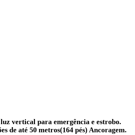
luz vertical para emergência e estrobo.
es de até 50 metros(164 pés) Ancoragem.