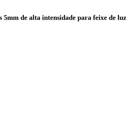
 5mm de alta intensidade para feixe de luz