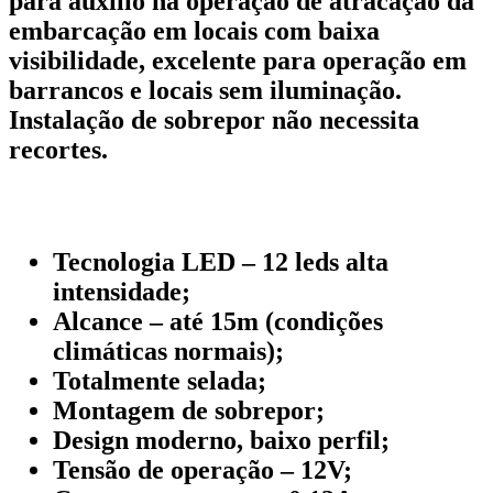
para auxílio na operação de atracação da
embarcação em locais com baixa
visibilidade, excelente para operação em
barrancos e locais sem iluminação.
Instalação de sobrepor não necessita
recortes.
Tecnologia LED – 12 leds alta
intensidade;
Alcance – até 15m (condições
climáticas normais);
Totalmente selada;
Montagem de sobrepor;
Design moderno, baixo perfil;
Tensão de operação – 12V;