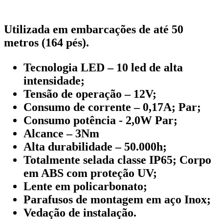
Utilizada em embarcações de até 50
metros (164 pés).
Tecnologia LED – 10 led de alta
intensidade;
Tensão de operação – 12V;
Consumo de corrente – 0,17A; Par;
Consumo potência - 2,0W Par;
Alcance – 3Nm
Alta durabilidade – 50.000h;
Totalmente selada classe IP65; Corpo
em ABS com proteção UV;
Lente em policarbonato;
Parafusos de montagem em aço Inox;
Vedação de instalação.