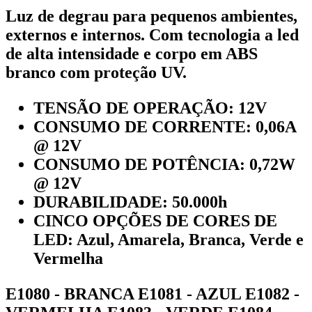
Luz de degrau para pequenos ambientes,
externos e internos. Com tecnologia a led
de alta intensidade e corpo em ABS
branco com proteção UV.
TENSÃO DE OPERAÇÃO: 12V
CONSUMO DE CORRENTE: 0,06A
@ 12V
CONSUMO DE POTÊNCIA: 0,72W
@ 12V
DURABILIDADE: 50.000h
CINCO OPÇÕES DE CORES DE
LED: Azul, Amarela, Branca, Verde e
Vermelha
E1080 - BRANCA E1081 - AZUL E1082 -