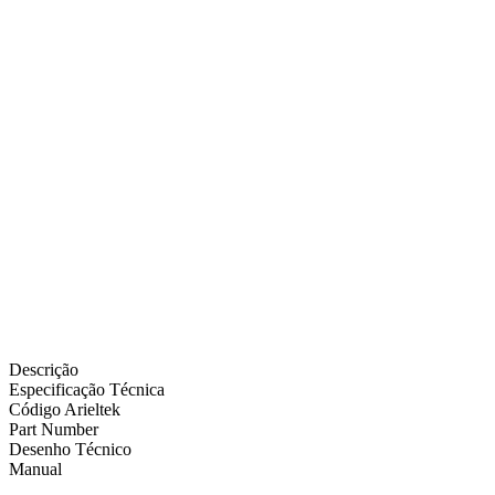
Descrição
Especificação Técnica
Código Arieltek
Part Number
Desenho Técnico
Manual