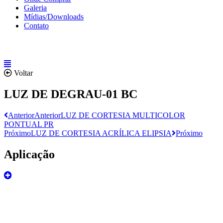
Galeria
Mídias/Downloads
Contato
Voltar
LUZ DE DEGRAU-01 BC
Anterior
Anterior
LUZ DE CORTESIA MULTICOLOR
PONTUAL PR
Próximo
LUZ DE CORTESIA ACRÍLICA ELIPSIA
Próximo
Aplicação