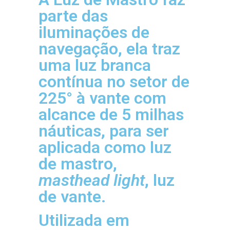
parte das
iluminações de
navegação, ela traz
uma luz branca
contínua no setor de
225° à vante com
alcance de 5 milhas
náuticas, para ser
aplicada como luz
de mastro,
masthead light
, luz
de vante.
Utilizada em