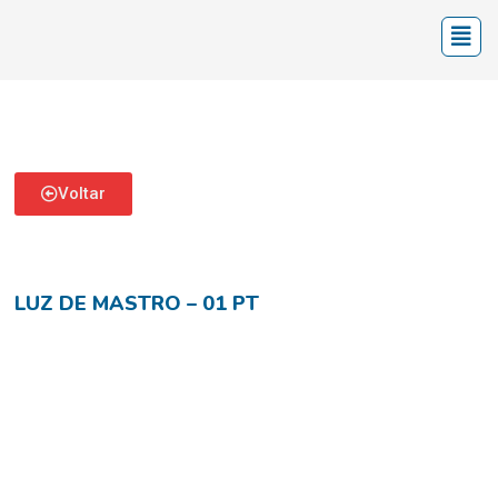
Voltar
LUZ DE MASTRO – 01 PT