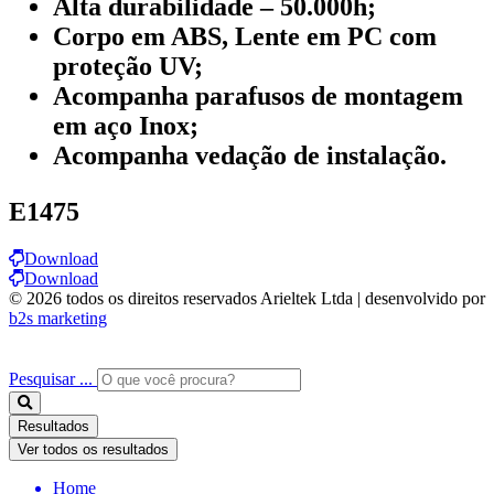
Alta durabilidade – 50.000h;
Corpo em ABS, Lente em PC com
proteção UV;
Acompanha parafusos de montagem
em aço Inox;
Acompanha vedação de instalação.
E1475
Download
Download
© 2026 todos os direitos reservados Arieltek Ltda | desenvolvido por
b2s marketing
Pesquisar ...
Resultados
Ver todos os resultados
Home