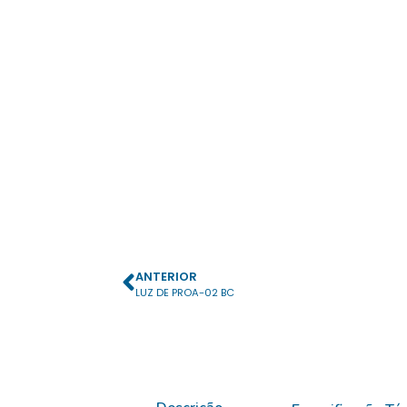
ANTERIOR
LUZ DE PROA-02 BC