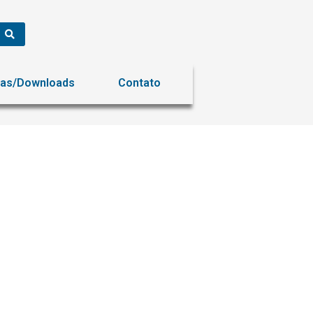
ias/Downloads
Contato