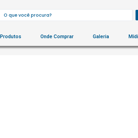
Produtos
Onde Comprar
Galeria
Míd