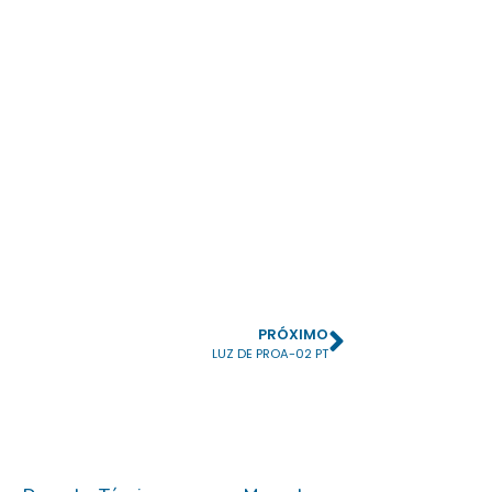
PRÓXIMO
LUZ DE PROA-02 PT