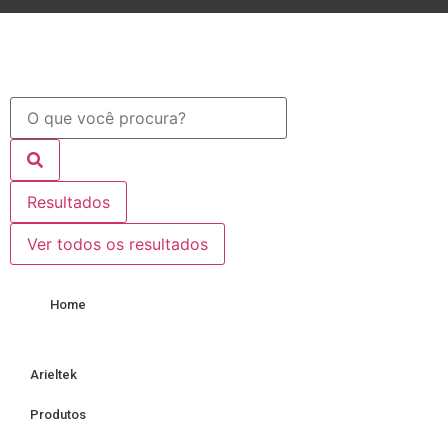
Resultados
Ver todos os resultados
Home
Arieltek
Produtos