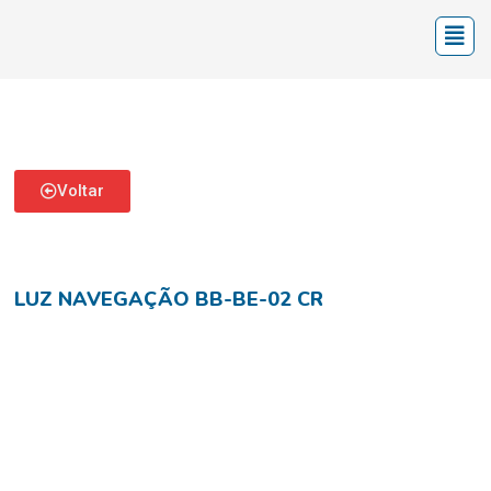
Voltar
LUZ NAVEGAÇÃO BB-BE-02 CR