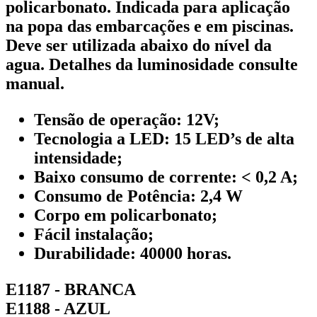
policarbonato. Indicada para aplicação
na popa das embarcações e em piscinas.
Deve ser utilizada abaixo do nível da
agua. Detalhes da luminosidade consulte
manual.
Tensão de operação: 12V;
Tecnologia a LED: 15 LED’s de alta
intensidade;
Baixo consumo de corrente: < 0,2 A;
Consumo de Potência: 2,4 W
Corpo em policarbonato;
Fácil instalação;
Durabilidade: 40000 horas.
E1187 - BRANCA
E1188 - AZUL