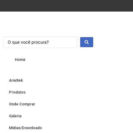
Home
Arieltek
Produtos
Onde Comprar
Galeria
Mídias/Downloads