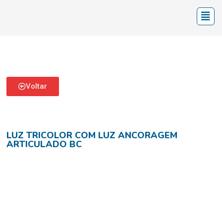
Voltar
LUZ TRICOLOR COM LUZ ANCORAGEM
ARTICULADO BC