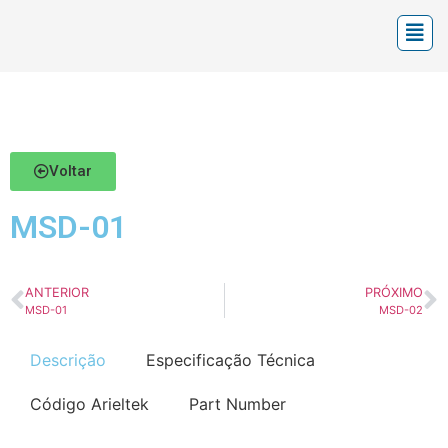
Voltar
MSD-01
ANTERIOR
PRÓXIMO
MSD-01
MSD-02
Descrição
Especificação Técnica
Código Arieltek
Part Number