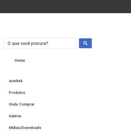
Home
Arieltek
Produtos
Onde Comprar
Galeria
Mídias/Downloads