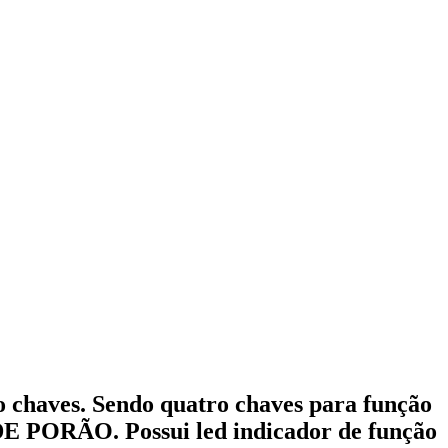
 chaves. Sendo quatro chaves para função
 PORÃO. Possui led indicador de função