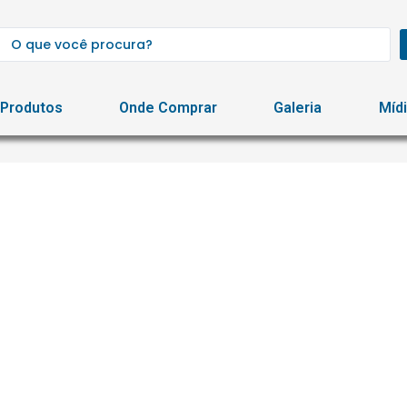
Produtos
Onde Comprar
Galeria
Míd