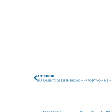
ANTERIOR
BARRAMENTO DE DISTRIBUIÇÃO – 4P POSITIVO – M8 –