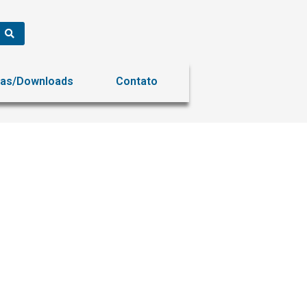
ias/Downloads
Contato