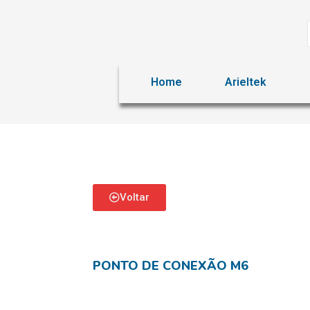
Home
Arieltek
Voltar
PONTO DE CONEXÃO M6