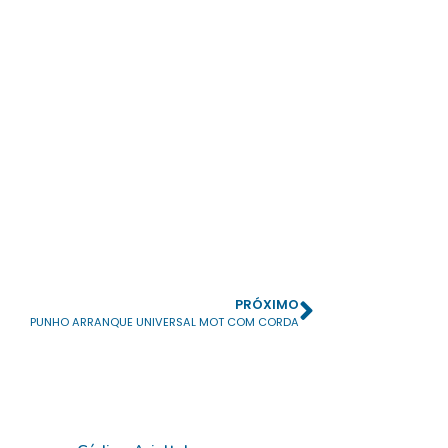
PRÓXIMO
PUNHO ARRANQUE UNIVERSAL MOT COM CORDA