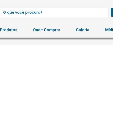
Produtos
Onde Comprar
Galeria
Míd