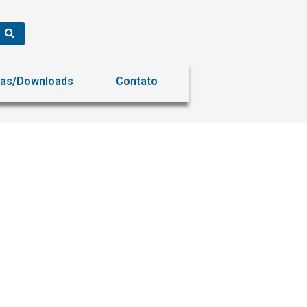
ias/Downloads
Contato