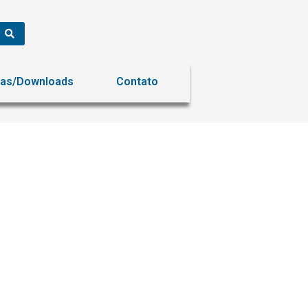
ias/Downloads
Contato