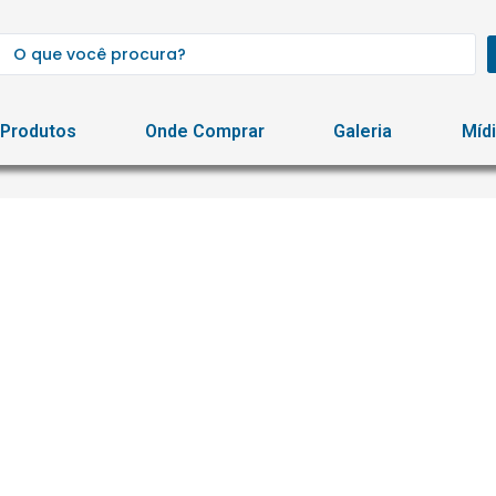
Produtos
Onde Comprar
Galeria
Míd