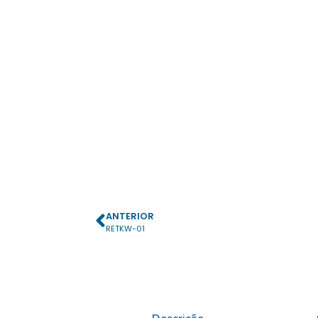
ANTERIOR
RETKW-01