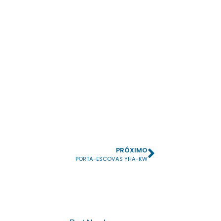
PRÓXIMO
PORTA-ESCOVAS YHA-KW