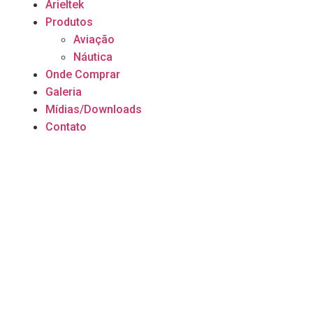
Arieltek
Produtos
Aviação
Náutica
Onde Comprar
Galeria
Mídias/Downloads
Contato