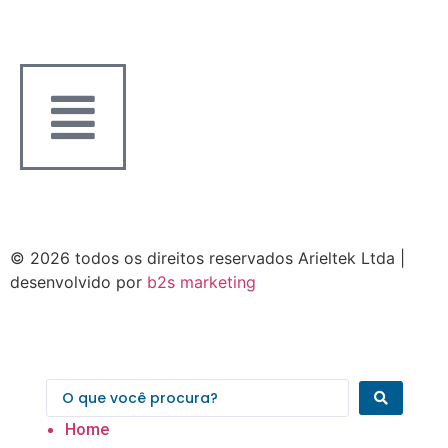
© 2026 todos os direitos reservados Arieltek Ltda |
desenvolvido por
b2s marketing
Home