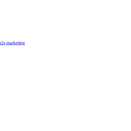
b2s marketing