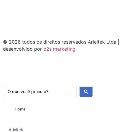
© 2026 todos os direitos reservados Arieltek Ltda |
desenvolvido por
b2s marketing
Home
Arieltek