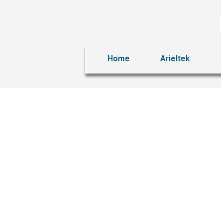
Home
Arieltek