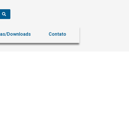
ias/Downloads
Contato