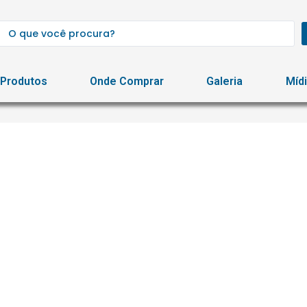
Produtos
Onde Comprar
Galeria
Míd