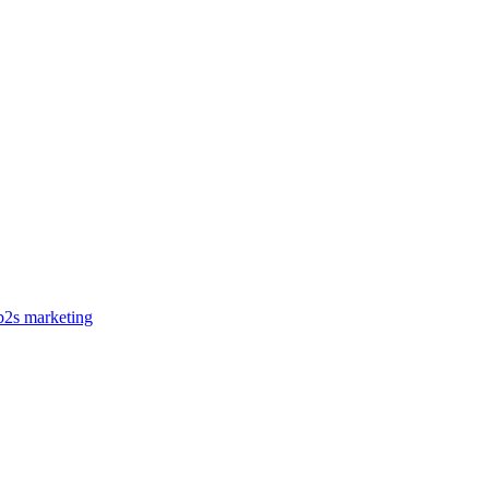
b2s marketing