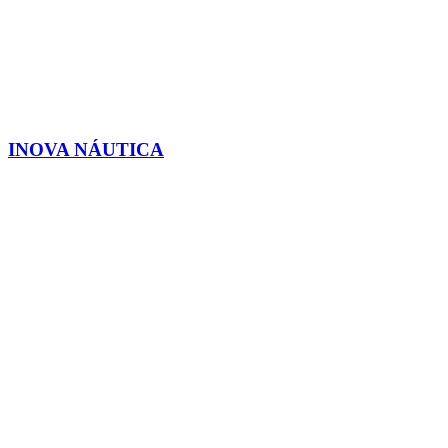
INOVA NÁUTICA