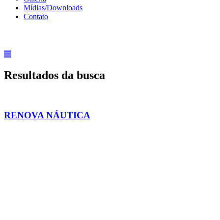
Mídias/Downloads
Contato
Resultados da busca
RENOVA NÁUTICA