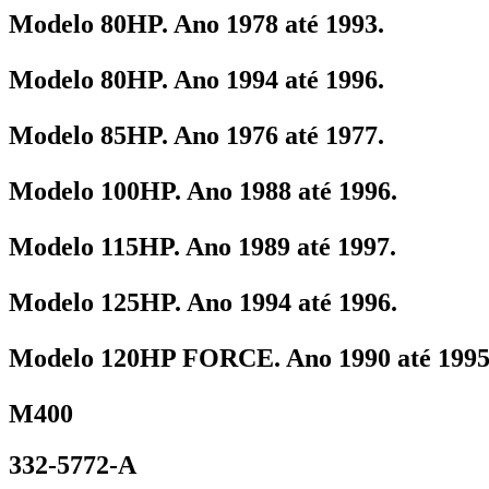
Modelo 80HP. Ano 1978 até 1993.
Modelo 80HP. Ano 1994 até 1996.
Modelo 85HP. Ano 1976 até 1977.
Modelo 100HP. Ano 1988 até 1996.
Modelo 115HP. Ano 1989 até 1997.
Modelo 125HP. Ano 1994 até 1996.
Modelo 120HP FORCE. Ano 1990 até 1995
M400
332-5772-A