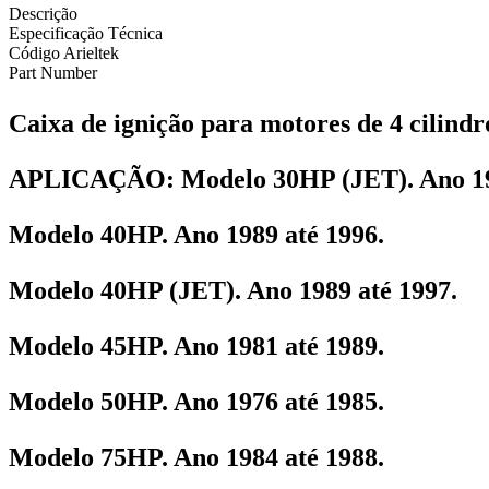
Descrição
Especificação Técnica
Código Arieltek
Part Number
Caixa de ignição para motores de 4 cilind
APLICAÇÃO:
Modelo 30HP (JET). Ano 19
Modelo 40HP. Ano 1989 até 1996.
Modelo 40HP (JET). Ano 1989 até 1997.
Modelo 45HP. Ano 1981 até 1989.
Modelo 50HP. Ano 1976 até 1985.
Modelo 75HP. Ano 1984 até 1988.