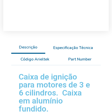
Descrição
Especificação Técnica
Código Arieltek
Part Number
Caixa de ignição
para motores de 3 e
6 cilindros. Caixa
em alumínio
fundido.