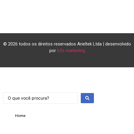
© 2026 todos os direitos reservados Arieltek Ltda | desenvolvido
por
b2s marketing
Home