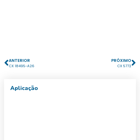
ANTERIOR
PRÓXIMO
CX 18495-A26
CX 5772
Aplicação