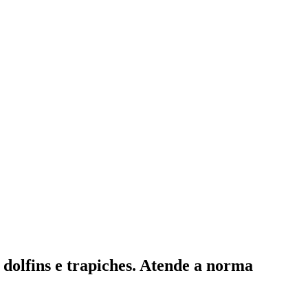
 dolfins e trapiches. Atende a norma