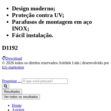
Design moderno;
Proteção contra UV;
Parafusos de montagem em aço
INOX;
Fácil instalação.
D1192
Download
© 2026 todos os direitos reservados Arieltek Ltda | desenvolvido por
b2s marketing
Pesquisar ...
Resultados
Ver todos os resultados
Home
Arieltek